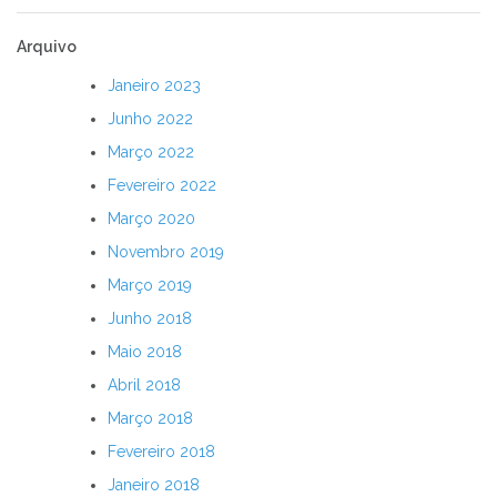
Arquivo
Janeiro 2023
Junho 2022
Março 2022
Fevereiro 2022
Março 2020
Novembro 2019
Março 2019
Junho 2018
Maio 2018
Abril 2018
Março 2018
Fevereiro 2018
Janeiro 2018