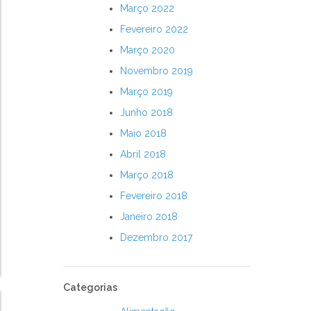
Março 2022
Fevereiro 2022
Março 2020
Novembro 2019
Março 2019
Junho 2018
Maio 2018
Abril 2018
Março 2018
Fevereiro 2018
Janeiro 2018
Dezembro 2017
Categorias