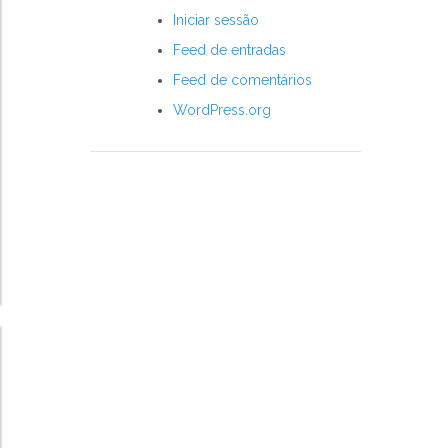
Iniciar sessão
Feed de entradas
Feed de comentários
WordPress.org