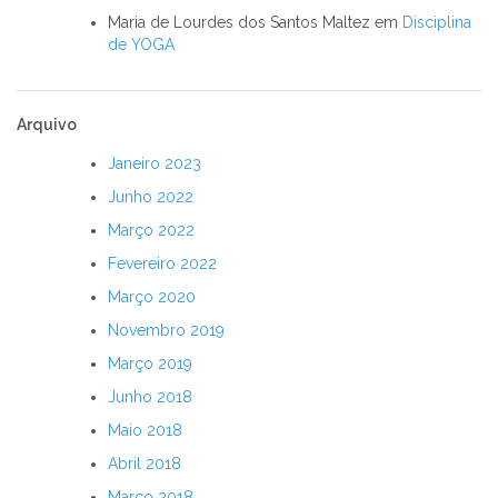
Maria de Lourdes dos Santos Maltez
em
Disciplina
de YOGA
Arquivo
Janeiro 2023
Junho 2022
Março 2022
Fevereiro 2022
Março 2020
Novembro 2019
Março 2019
Junho 2018
Maio 2018
Abril 2018
Março 2018