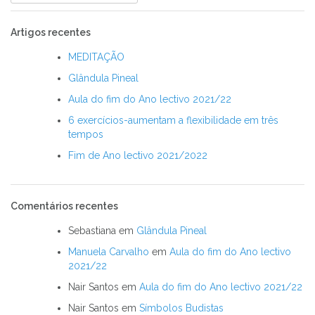
por:
Artigos recentes
MEDITAÇÃO
Glândula Pineal
Aula do fim do Ano lectivo 2021/22
6 exercícios-aumentam a flexibilidade em três
tempos
Fim de Ano lectivo 2021/2022
Comentários recentes
Sebastiana
em
Glândula Pineal
Manuela Carvalho
em
Aula do fim do Ano lectivo
2021/22
Nair Santos
em
Aula do fim do Ano lectivo 2021/22
Nair Santos
em
Símbolos Budistas