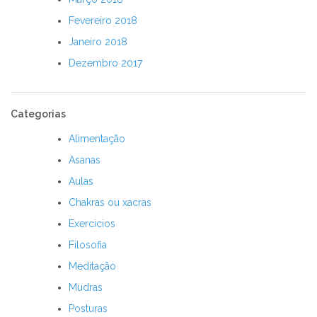
Fevereiro 2018
Janeiro 2018
Dezembro 2017
Categorias
Alimentação
Asanas
Aulas
Chakras ou xacras
Exercicios
Filosofia
Meditação
Mudras
Posturas