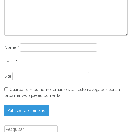
Nome
*
Email
*
Site
Guardar o meu nome, email e site neste navegador para a
próxima vez que eu comentar.
Pesquisar