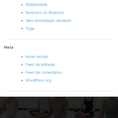
PRANAYAMA
Símbolos do Budismo
Sites alimentação saudável
Yoga
Meta
Iniciar sessão
Feed de entradas
Feed de comentários
WordPress.org